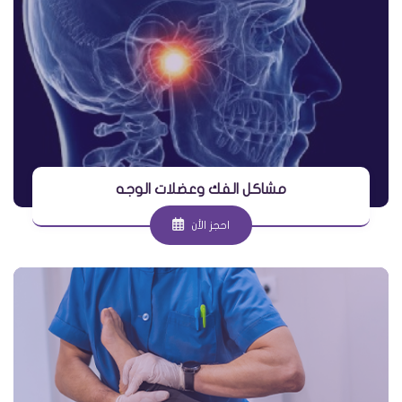
مشاكل الفك وعضلات الوجه
احجز الأن