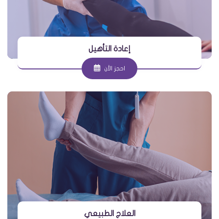
إعادة التأهيل
احجز الأن
العلاج الطبيعي