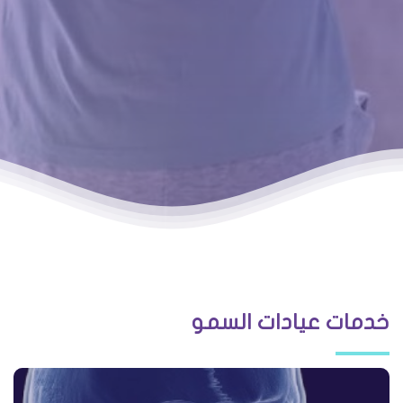
خدمات عيادات السمو